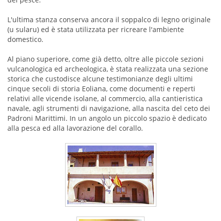
L'ultima stanza conserva ancora il soppalco di legno originale
(u sularu) ed è stata utilizzata per ricreare l'ambiente
domestico.
Al piano superiore, come già detto, oltre alle piccole sezioni
vulcanologica ed archeologica, è stata realizzata una sezione
storica che custodisce alcune testimonianze degli ultimi
cinque secoli di storia Eoliana, come documenti e reperti
relativi alle vicende isolane, al commercio, alla cantieristica
navale, agli strumenti di navigazione, alla nascita del ceto dei
Padroni Marittimi. In un angolo un piccolo spazio è dedicato
alla pesca ed alla lavorazione del corallo.